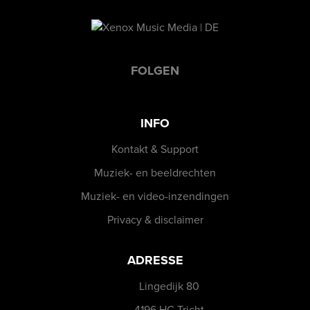
FOLGEN
INFO
Kontakt & Support
Muziek- en beeldrechten
Muziek- en video-inzendingen
Privacy & disclaimer
ADRESSE
Lingedijk 80
4196 HC Tricht