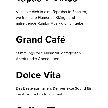
Versetze dich in eine Tapasbar in Spanien,
wo fröhliche Flamenco-Klänge und
mitreißende Rumba-Musik dich umgeben.
Grand Café
Stimmungsvolle Musik für Mittagessen,
Aperitif oder Abendessen.
Dolce Vita
Das Beste aus Italien. Der perfekte Sound für
ein italienisches Restaurant.