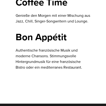
Coffee Time
Genieße den Morgen mit einer Mischung aus
Jazz, Chill, Singer-Songwritern und Lounge.
Bon Appétit
Authentische französische Musik und
moderne Chansons. Stimmungsvolle
Hintergrundmusik für eine französische
Bistro oder ein mediterranes Restaurant.