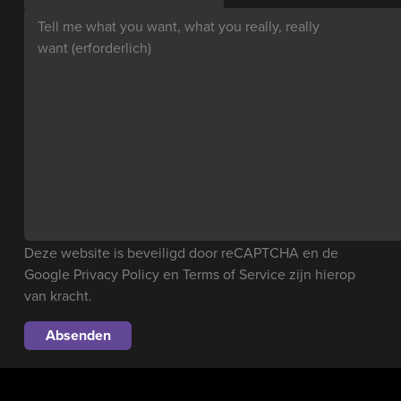
Tell me what you want, what you really, really
want
(erforderlich)
Deze website is beveiligd door reCAPTCHA en de
Google
Privacy Policy
en
Terms of Service
zijn hierop
van kracht.