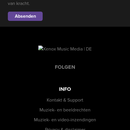
van kracht.
FOLGEN
INFO
Kontakt & Support
Muziek- en beeldrechten
Muziek- en video-inzendingen
Privacy & disclaimer