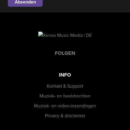
FOLGEN
INFO
Kontakt & Support
Muziek- en beeldrechten
Muziek- en video-inzendingen
Privacy & disclaimer