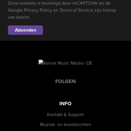
Deze website is beveiligd door reCAPTCHA en de
Google
Privacy Policy
en
Terms of Service
zijn hierop
van kracht.
FOLGEN
INFO
Kontakt & Support
Muziek- en beeldrechten