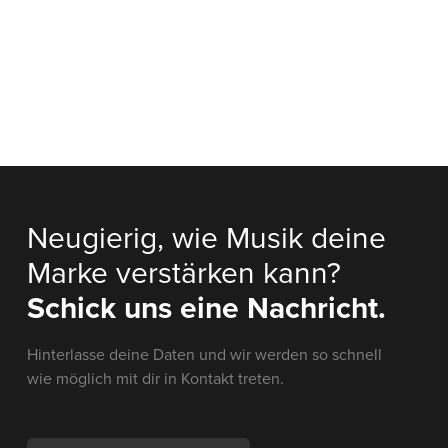
Neugierig, wie Musik deine
Marke verstärken kann?
Schick uns eine Nachricht.
Hinterlasse deine Daten und wir werden so schnell
wie möglich mit dir in Kontakt treten.