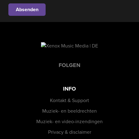
FOLGEN
INFO
Kontakt & Support
Muziek- en beeldrechten
Muziek- en video-inzendingen
Privacy & disclaimer