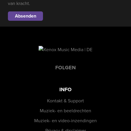
van kracht.
FOLGEN
INFO
Kontakt & Support
Muziek- en beeldrechten
Muziek- en video-inzendingen
Privacy & disclaimer