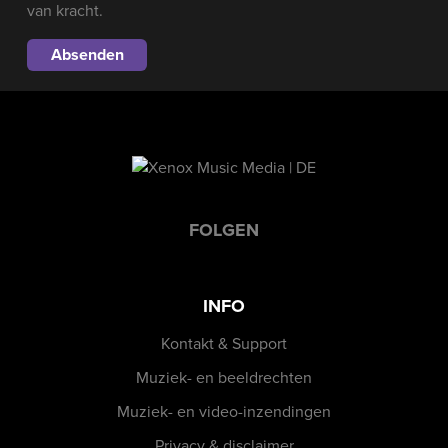
van kracht.
FOLGEN
INFO
Kontakt & Support
Muziek- en beeldrechten
Muziek- en video-inzendingen
Privacy & disclaimer