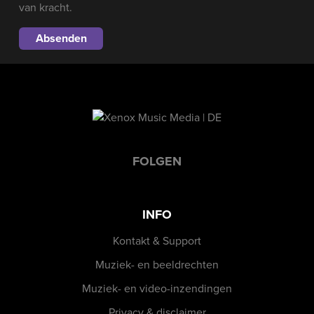
van kracht.
FOLGEN
INFO
Kontakt & Support
Muziek- en beeldrechten
Muziek- en video-inzendingen
Privacy & disclaimer