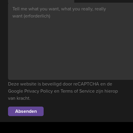
Tell me what you want, what you really, really
want
(erforderlich)
Deze website is beveiligd door reCAPTCHA en de
Google
Privacy Policy
en
Terms of Service
zijn hierop
van kracht.