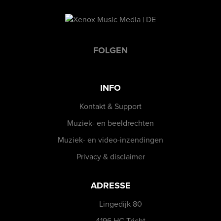
FOLGEN
INFO
Kontakt & Support
Muziek- en beeldrechten
Muziek- en video-inzendingen
Privacy & disclaimer
ADRESSE
Lingedijk 80
4196 HC Tricht