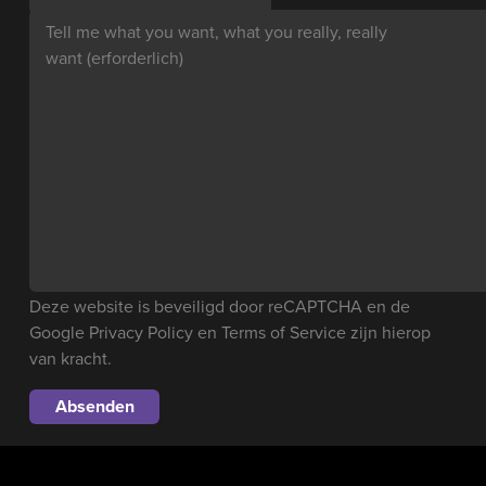
Tell me what you want, what you really, really
want
(erforderlich)
Deze website is beveiligd door reCAPTCHA en de
Google
Privacy Policy
en
Terms of Service
zijn hierop
van kracht.