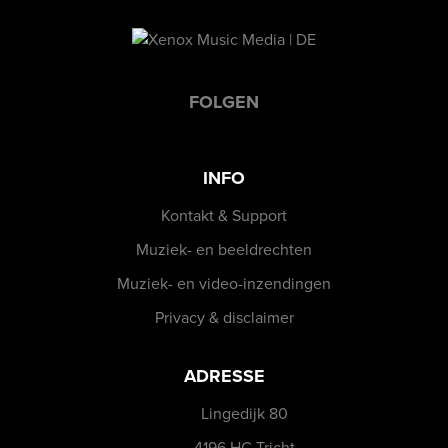
FOLGEN
INFO
Kontakt & Support
Muziek- en beeldrechten
Muziek- en video-inzendingen
Privacy & disclaimer
ADRESSE
Lingedijk 80
4196 HC Tricht