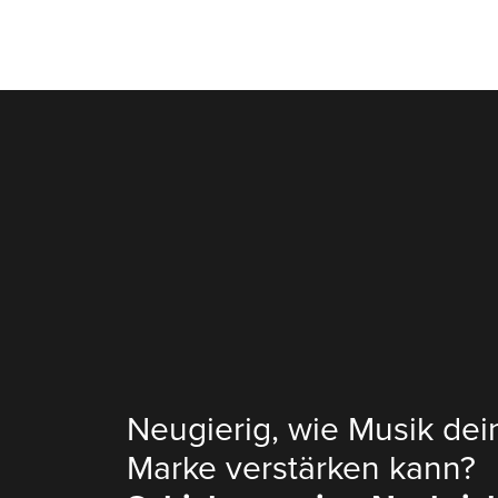
Neugierig, wie Musik dei
Marke verstärken kann?